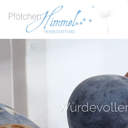
Einfühls