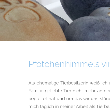
Pfötchenhimmels virt
Als ehemalige Tierbesitzerin weiß ich
Familie geliebte Tier nicht mehr an de
begleitet hat und um das wir uns stän
mich täglich in meiner Arbeit als Tierbes