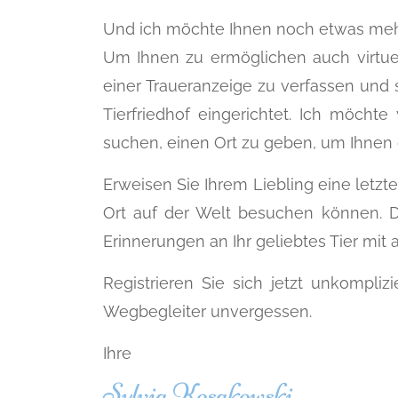
Und ich möchte Ihnen noch etwas mehr 
Um Ihnen zu ermöglichen auch virtue
einer Traueranzeige zu verfassen und s
Tierfriedhof eingerichtet. Ich möch
suchen, einen Ort zu geben, um Ihnen di
Erweisen Sie Ihrem Liebling eine letzte
Ort auf der Welt besuchen können. Di
Erinnerungen an Ihr geliebtes Tier mit 
Registrieren Sie sich jetzt unkompliz
Wegbegleiter unvergessen.
Ihre
Sylvia Kosakowski