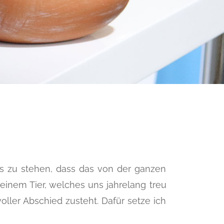
nis zu stehen, dass das von der ganzen
 einem Tier, welches uns jahrelang treu
ller Abschied zusteht. Dafür setze ich