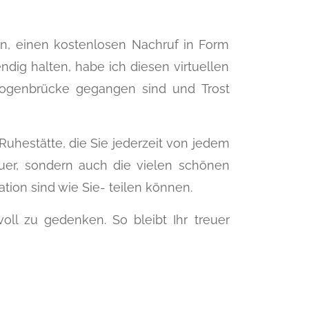
n, einen kostenlosen Nachruf in Form
ndig halten, habe ich diesen virtuellen
nbogenbrücke gegangen sind und Trost
 Ruhestätte, die Sie jederzeit von jedem
auer, sondern auch die vielen schönen
ation sind wie Sie- teilen können.
voll zu gedenken. So bleibt Ihr treuer