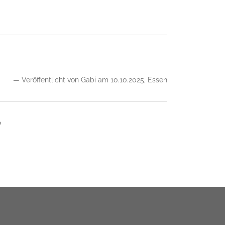
— Veröffentlicht von Gabi am 10.10.2025, Essen
?