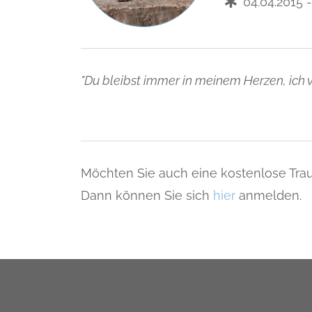
04.04.2015 
"Du bleibst immer in meinem Herzen, ich v
Möchten Sie auch eine kostenlose Trau
Dann können Sie sich
hier
anmelden.