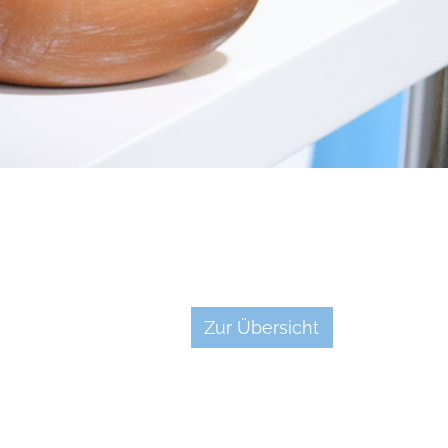
Zur Übersicht