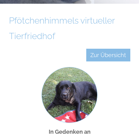
Pfötchenhimmels virtueller
Tierfriedhof
Zur Übersicht
In Gedenken an