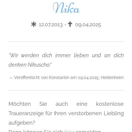
Nika
12.07.2013 -
09.04.2025
"Wir werden dich immer lieben und an dich
denken Nikuscha"
— Veröffentlicht von Konstantin am 09.04.2025, Heidenheim
Möchten Sie auch eine kostenlose
Traueranzeige für Ihren verstorbenen Liebling
aufgeben?